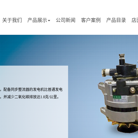
关于我们
产品展示
公司新闻
客户案例
产品目录
店
，配备同步整流器的发电机比普通发电
，并减少二氧化碳排放达1.8克/公里。