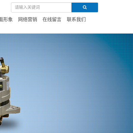
面形象
网络营销
在线留言
联系我们