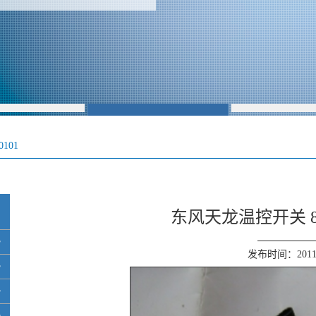
101
东风天龙温控开关 811
发布时间：2011-