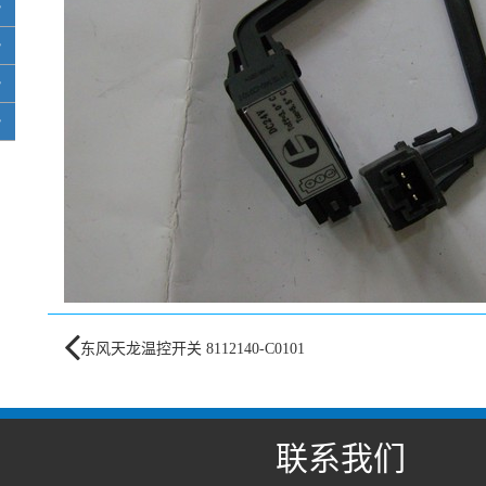
东风天龙温控开关 8112140-C0101
联系我们