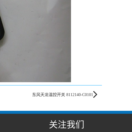
东风天龙温控开关 8112140-C0101
关注我们