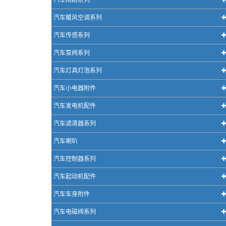
汽车雨刮系列
汽车暖风空调系列
汽车传感系列
汽车泵阀系列
汽车灯具灯泡系列
汽车小电器附件
汽车发电机配件
汽车滤清器系列
汽车喇叭
汽车控制器系列
汽车起动机配件
汽车车身附件
汽车电磁阀系列