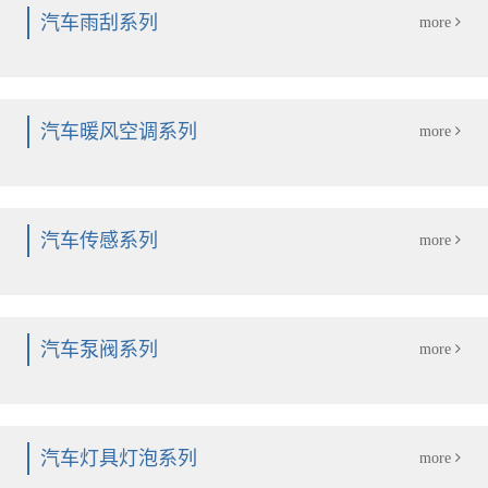
汽车雨刮系列
more
汽车暖风空调系列
more
汽车传感系列
more
汽车泵阀系列
more
汽车灯具灯泡系列
more