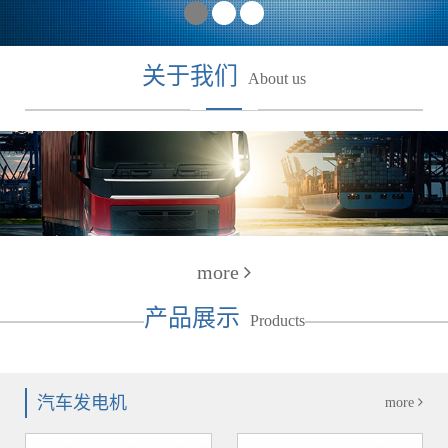
关于我们
About us
more
产品展示
Products
汽车发电机
more