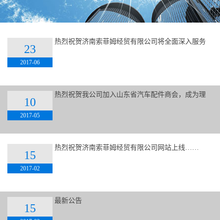
热烈祝贺济南索菲姆经贸有限公司将全面深入服务
23
于山东公交系统！
2017-06
热烈祝贺我公司加入山东省汽车配件商会，成为理
10
事单位！
2017-05
热烈祝贺济南索菲姆经贸有限公司网站上线……
15
2017-02
最新公告
15