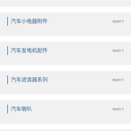
汽车小电器附件
more
汽车发电机配件
more
汽车滤清器系列
more
汽车喇叭
more